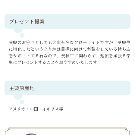
プレゼント提案
受験のお守りとしても大変有名なフローライトですが、受験生
に特化したというよりかは目標に向けて勉強をしている持ち主
をサポートする石なので、受験生に関わらず、勉強を頑張る学
生にプレゼントすることをおすすめいたします。
主要原産地
アメリカ・中国・イギリス等