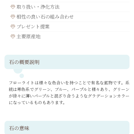
取り扱い・浄化方法
相性の良い石の組み合わせ
プレゼント提案
主要原産地
石の概要説明
フローライトは様々な色合いを持つことで有名な鉱物です。系
統は寒色系でグリーン、ブルー、パープルと様々あり、グリーン
が徐々に薄いパープルと混ざり合うようなグラデーションカラー
になっているものもあります。
石の意味