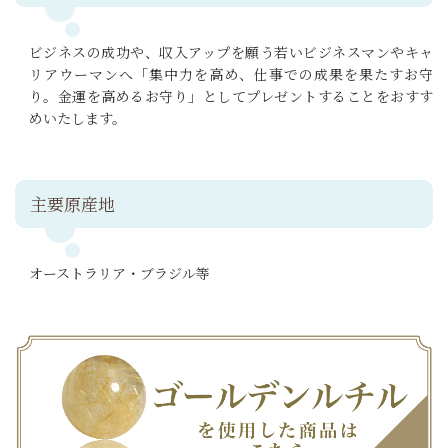
ビジネスの成功や、収入アップを願う若いビジネスマンやキャ
リアウーマンへ「集中力を高め、仕事での成果を果たすお守
り。金運を高めるお守り」としてプレゼントすることをおすす
めいたします。
主要原産地
オーストラリア・ブラジル等