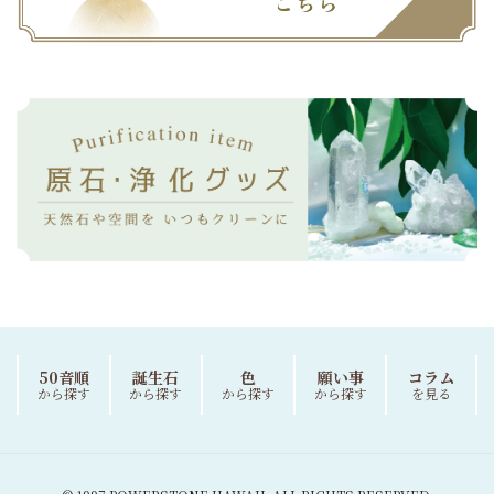
50音順
誕生石
色
願い事
コラム
から探す
から探す
から探す
から探す
を見る