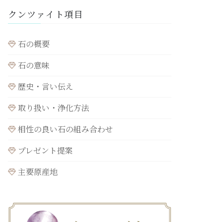
クンツァイト項目
石の概要
石の意味
歴史・言い伝え
取り扱い・浄化方法
相性の良い石の組み合わせ
プレゼント提案
主要原産地