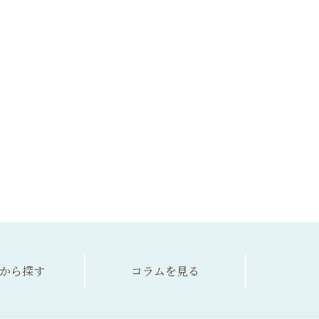
から探す
コラム
を見る