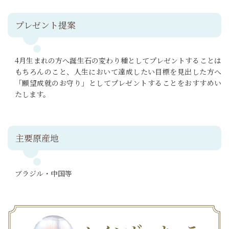
プレゼント提案
4月生まれの方へ誕生石の変わり種としてプレゼントすることは
もちろんのこと、人生において達成したい目標を見出した方へ
「願望成就のお守り」としてプレゼントすることをおすすめい
たします。
主要原産地
ブラジル・中国等