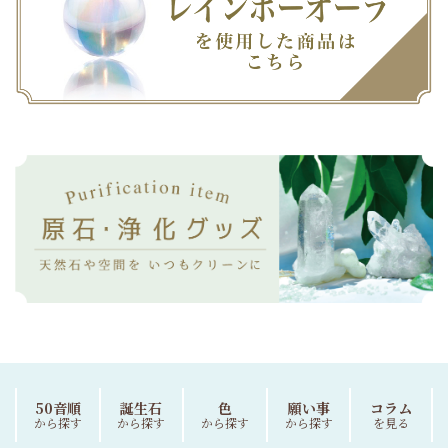
50音順
誕生石
色
願い事
コラム
から探す
から探す
から探す
から探す
を見る