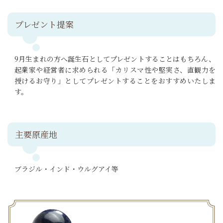
プレゼント提案
9月生まれの方へ誕生石としてプレゼントすることはもちろん、
起業家や経営者に求められる「カリスマ性や堅実さ、直観力を
授けるお守り」としてプレゼントすることをおすすめいたしま
す。
主要原産地
ブラジル・インド・ウルグアイ等