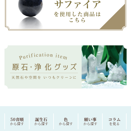
50音順
誕生石
色
願い事
コラム
から探す
から探す
から探す
から探す
を見る